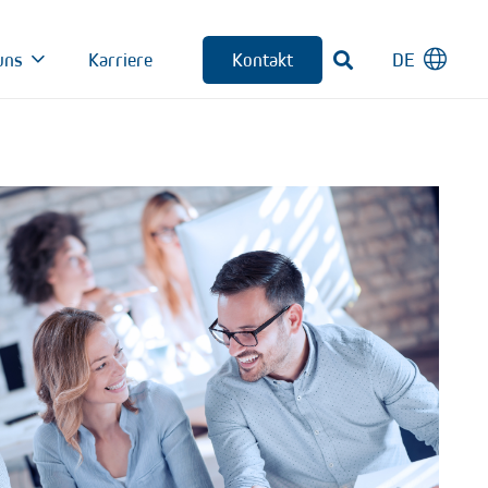
Kontakt
uns
Karriere
DE