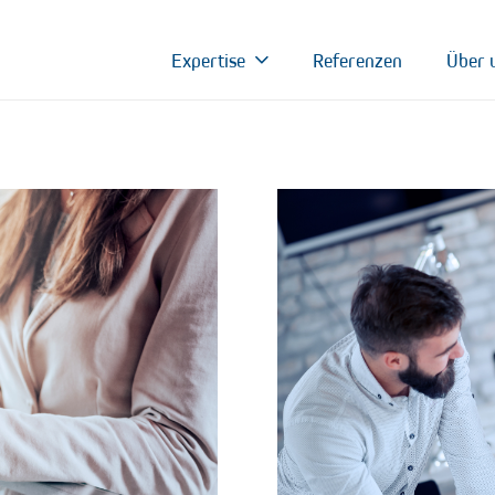
Expertise
Referenzen
Über 